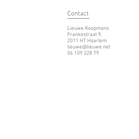
Contact
Lieuwe Koopmans
Frankestraat 9,
2011 HT Haarlem
lieuwe@lieuwe.net
06 109 228 79