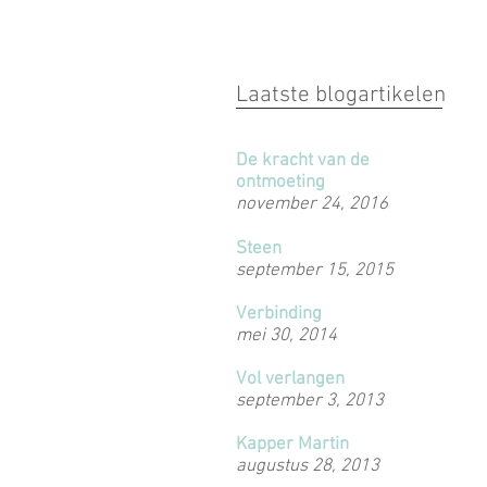
Laatste blogartikelen
De kracht van de
ontmoeting
november 24, 2016
Steen
september 15, 2015
Verbinding
mei 30, 2014
Vol verlangen
september 3, 2013
Kapper Martin
augustus 28, 2013