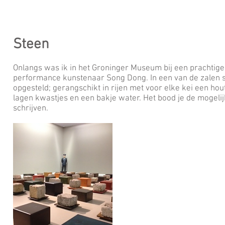
Steen
Onlangs was ik in het Groninger Museum bij een prachtige
performance kunstenaar Song Dong. In een van de zalen 
opgesteld; gerangschikt in rijen met voor elke kei een ho
lagen kwastjes en een bakje water. Het bood je de mogelij
schrijven.