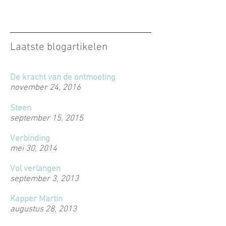
Laatste blogartikelen
De kracht van de ontmoeting
november 24, 2016
Steen
september 15, 2015
Verbinding
mei 30, 2014
Vol verlangen
september 3, 2013
Kapper Martin
augustus 28, 2013