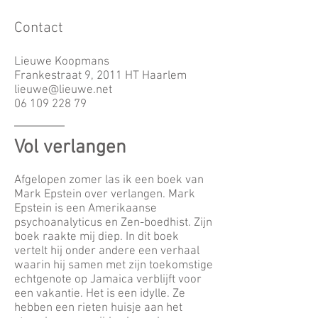
Contact
Lieuwe Koopmans
Frankestraat 9, 2011 HT Haarlem
lieuwe@lieuwe.net
06 109 228 79
Vol verlangen
Afgelopen zomer las ik een boek van
Mark Epstein over verlangen. Mark
Epstein is een Amerikaanse
psychoanalyticus en Zen-boedhist. Zijn
boek raakte mij diep. In dit boek
vertelt hij onder andere een verhaal
waarin hij samen met zijn toekomstige
echtgenote op Jamaica verblijft voor
een vakantie. Het is een idylle. Ze
hebben een rieten huisje aan het