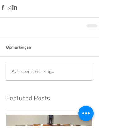
Opmerkingen
Plaats een opmerking...
Featured Posts