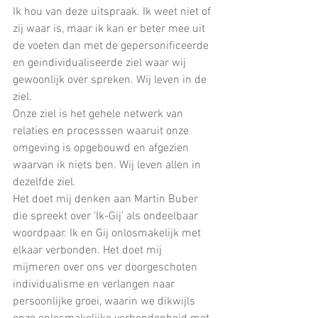
Ik hou van deze uitspraak. Ik weet niet of 
zij waar is, maar ik kan er beter mee uit 
de voeten dan met de gepersonificeerde 
en geindividualiseerde ziel waar wij 
gewoonlijk over spreken. Wij leven in de 
ziel. 
Onze ziel is het gehele netwerk van 
relaties en processsen waaruit onze 
omgeving is opgebouwd en afgezien 
waarvan ik niets ben. Wij leven allen in 
dezelfde ziel. 
Het doet mij denken aan Martin Buber 
die spreekt over ‘Ik-Gij’ als ondeelbaar 
woordpaar. Ik en Gij onlosmakelijk met 
elkaar verbonden. Het doet mij 
mijmeren over ons ver doorgeschoten 
individualisme en verlangen naar 
persoonlijke groei, waarin we dikwijls 