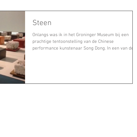
Steen
Onlangs was ik in het Groninger Museum bij een
prachtige tentoonstelling van de Chinese
performance kunstenaar Song Dong. In een van de...