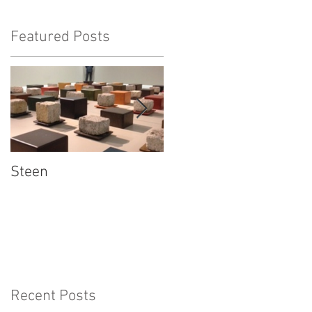
Featured Posts
Steen
Verbinding
Recent Posts